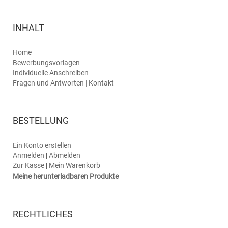
INHALT
Home
Bewerbungsvorlagen
Individuelle Anschreiben
Fragen und Antworten | Kontakt
BESTELLUNG
Ein Konto erstellen
Anmelden
|
Abmelden
Zur Kasse
|
Mein Warenkorb
Meine herunterladbaren Produkte
RECHTLICHES