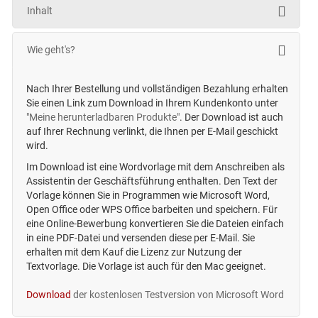
Inhalt
Wie geht's?
Nach Ihrer Bestellung und vollständigen Bezahlung erhalten
Sie einen Link zum Download in Ihrem Kundenkonto unter
"Meine herunterladbaren Produkte"
. Der Download ist auch
auf Ihrer Rechnung verlinkt, die Ihnen per E-Mail geschickt
wird.
Im Download ist eine Wordvorlage mit dem Anschreiben als
Assistentin der Geschäftsführung enthalten. Den Text der
Vorlage können Sie in Programmen wie Microsoft Word,
Open Office oder WPS Office barbeiten und speichern. Für
eine Online-Bewerbung konvertieren Sie die Dateien einfach
in eine PDF-Datei und versenden diese per E-Mail. Sie
erhalten mit dem Kauf die Lizenz zur Nutzung der
Textvorlage. Die Vorlage ist auch für den Mac geeignet.
Download
der kostenlosen Testversion von Microsoft Word