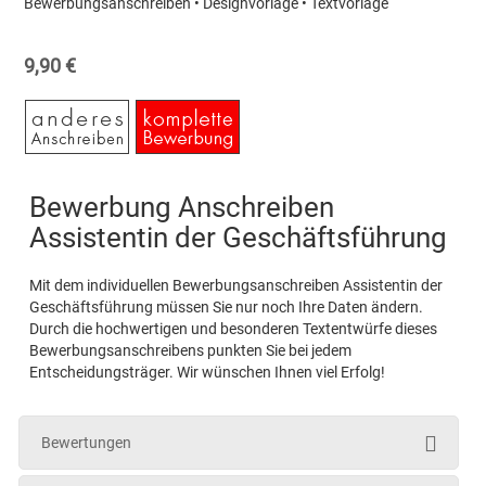
Bewerbungsanschreiben • Designvorlage • Textvorlage
9,90 €
Bewerbung Anschreiben
Assistentin der Geschäftsführung
Mit dem individuellen Bewerbungsanschreiben Assistentin der
Geschäftsführung müssen Sie nur noch Ihre Daten ändern.
Durch die hochwertigen und besonderen Textentwürfe dieses
Bewerbungsanschreibens punkten Sie bei jedem
Entscheidungsträger. Wir wünschen Ihnen viel Erfolg!
Bewertungen