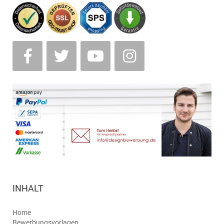
INHALT
Home
Bewerbungsvorlagen