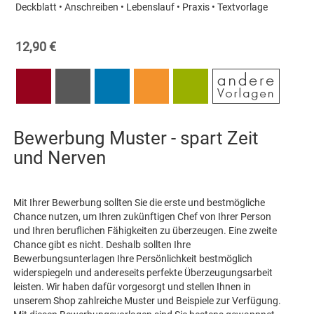
Deckblatt • Anschreiben • Lebenslauf • Praxis • Textvorlage
12,90 €
Bewerbung Muster - spart Zeit
und Nerven
Mit Ihrer Bewerbung sollten Sie die erste und bestmögliche
Chance nutzen, um Ihren zukünftigen Chef von Ihrer Person
und Ihren beruflichen Fähigkeiten zu überzeugen. Eine zweite
Chance gibt es nicht. Deshalb sollten Ihre
Bewerbungsunterlagen Ihre Persönlichkeit bestmöglich
widerspiegeln und andereseits perfekte Überzeugungsarbeit
leisten. Wir haben dafür vorgesorgt und stellen Ihnen in
unserem Shop zahlreiche Muster und Beispiele zur Verfügung.