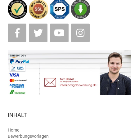
INHALT
Home
Bewerbungsvorlagen