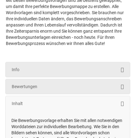
Mit diesen Bewerbungsvorlagen sind Sie bestens gewappnet,
um damit Ihre perfekte Bewerbungsmappe zu erstellen. Alle
Wordvorlagen sind komplett vorgeschrieben. Sie brauchen nur
Ihre individuellen Daten ändern, das Bewerbungsanschreiben
anpassen und Ihren Lebenslauf vervollständigen. Dadurch ist
Ihre Zeitersparnis enorm und Sie können ganz entspannt Ihre
Bewerbungsunterlagen einreichen - noch heute. Für Ihren
Bewerbungsprozess wünschen wir Ihnen alles Gute!
Info
Bewertungen
Inhalt
Die Bewerbungsvorlage erhalten Sie mit allen notwendigen
Worddateien zur individuellen Bearbeitung. Wie Sie in den
Bildern sehen können, sind alle Wordvorlagen schon