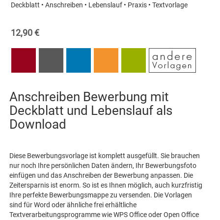
Deckblatt • Anschreiben • Lebenslauf • Praxis • Textvorlage
12,90 €
Anschreiben Bewerbung mit
Deckblatt und Lebenslauf als
Download
Diese Bewerbungsvorlage ist komplett ausgefüllt. Sie brauchen
nur noch Ihre persönlichen Daten ändern, Ihr Bewerbungsfoto
einfügen und das Anschreiben der Bewerbung anpassen. Die
Zeitersparnis ist enorm. So ist es Ihnen möglich, auch kurzfristig
Ihre perfekte Bewerbungsmappe zu versenden. Die Vorlagen
sind für Word oder ähnliche frei erhältliche
Textverarbeitungsprogramme wie WPS Office oder Open Office