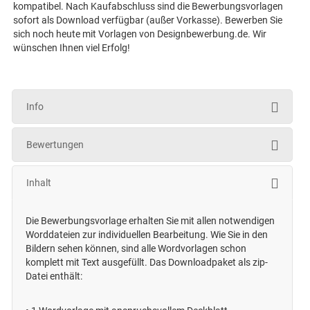
kompatibel. Nach Kaufabschluss sind die Bewerbungsvorlagen
sofort als Download verfügbar (außer Vorkasse). Bewerben Sie
sich noch heute mit Vorlagen von Designbewerbung.de. Wir
wünschen Ihnen viel Erfolg!
Info
Bewertungen
Inhalt
Die Bewerbungsvorlage erhalten Sie mit allen notwendigen
Worddateien zur individuellen Bearbeitung. Wie Sie in den
Bildern sehen können, sind alle Wordvorlagen schon
komplett mit Text ausgefüllt. Das Downloadpaket als zip-
Datei enthält: