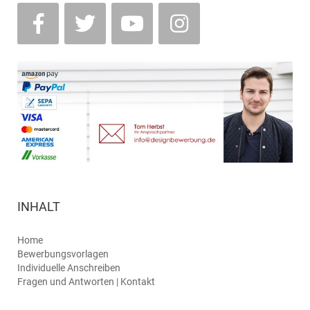
INHALT
Home
Bewerbungsvorlagen
Individuelle Anschreiben
Fragen und Antworten | Kontakt