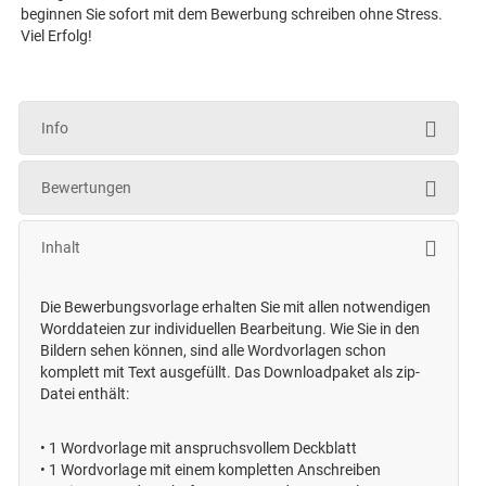
beginnen Sie sofort mit dem Bewerbung schreiben ohne Stress.
Viel Erfolg!
Info
Bewertungen
Inhalt
Die Bewerbungsvorlage erhalten Sie mit allen notwendigen
Worddateien zur individuellen Bearbeitung. Wie Sie in den
Bildern sehen können, sind alle Wordvorlagen schon
komplett mit Text ausgefüllt. Das Downloadpaket als zip-
Datei enthält:
•
1 Wordvorlage mit anspruchsvollem Deckblatt
•
1 Wordvorlage mit einem kompletten Anschreiben