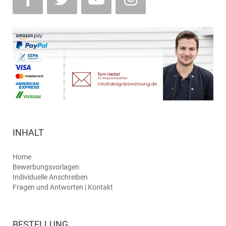
INHALT
Home
Bewerbungsvorlagen
Individuelle Anschreiben
Fragen und Antworten | Kontakt
BESTELLUNG