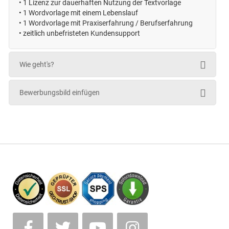
•
1 Lizenz zur dauerhaften Nutzung der Textvorlage
•
1 Wordvorlage mit einem Lebenslauf
•
1 Wordvorlage mit Praxiserfahrung / Berufserfahrung
• zeitlich unbefristeten
Kundensupport
Wie geht's?
Bewerbungsbild einfügen