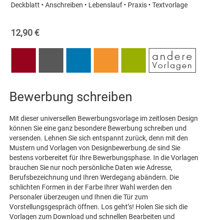
Deckblatt • Anschreiben • Lebenslauf • Praxis • Textvorlage
12,90 €
Bewerbung schreiben
Mit dieser universellen Bewerbungsvorlage im zeitlosen Design
können Sie eine ganz besondere Bewerbung schreiben und
versenden. Lehnen Sie sich entspannt zurück, denn mit den
Mustern und Vorlagen von Designbewerbung.de sind Sie
bestens vorbereitet für Ihre Bewerbungsphase. In die Vorlagen
brauchen Sie nur noch persönliche Daten wie Adresse,
Berufsbezeichnung und Ihren Werdegang abändern. Die
schlichten Formen in der Farbe Ihrer Wahl werden den
Personaler überzeugen und Ihnen die Tür zum
Vorstellungsgespräch öffnen. Los geht’s! Holen Sie sich die
Vorlagen zum Download und schnellen Bearbeiten und