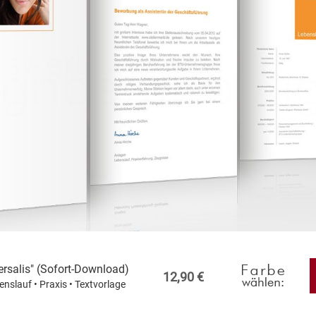
rsalis" (Sofort-Download)
12,90 €
enslauf • Praxis • Textvorlage