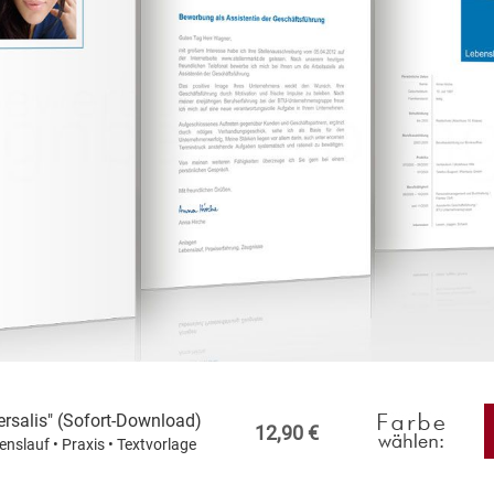
rsalis" (Sofort-Download)
12,90 €
enslauf • Praxis • Textvorlage