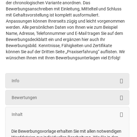
der chronologischen Variante anordnen. Das
Bewerbungsanschreiben mit Einleitung, Mittelteil und Schluss
mit Gehaltsvorstellung ist komplett ausformuliert.
Anpassungen können Ihrerseits zügig und leicht vorgenommen
werden. Alle persönlichen Daten von Ihnen wie zum Beispiel
Name, Adresse, Telefonnummer und E-Mail tragen Sie auf dem
Bewerbungsdeckblatt ein und ergänzen hier auch Ihr
Bewerbungsbild. Kenntnisse, Fähigkeiten und Zertifikate
können Sie auf der Dritten Seite „Praxiserfahrung“ auflisten. Wir
wünschen Ihnen mit Ihren Bewerbungsunterlagen viel Erfolg!
Info
Bewertungen
Inhalt
Die Bewerbungsvorlage erhalten Sie mit allen notwendigen