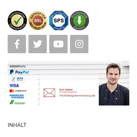
INHALT