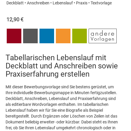
Deckblatt • Anschreiben • Lebenslauf • Praxis • Textvorlage
12,90 €
Tabellarischen Lebenslauf mit
Deckblatt und Anschreiben sowie
Praxiserfahrung erstellen
Mit dieser Bewerbungsvorlage sind Sie bestens gerüstet, um
Ihre individuelle Bewerbungsmappe in Minuten fertigzustellen.
Deckblatt, Anschreiben, Lebenslauf und Praxiserfahrung sind
als editierbare Wordvorlagen enthalten. Im tabellarischen
Lebenslauf haben wir für Sie eine Biografie als Beispiel
bereitgestellt. Durch Ergänzen oder Löschen von Zeilen ist das
Dokument beliebig erweiter- oder kürzbar. Dabei steht es Ihnen
frei, ob Sie Ihren Lebenslauf umgekehrt chronologisch oder in