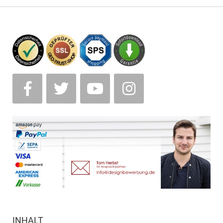
INHALT