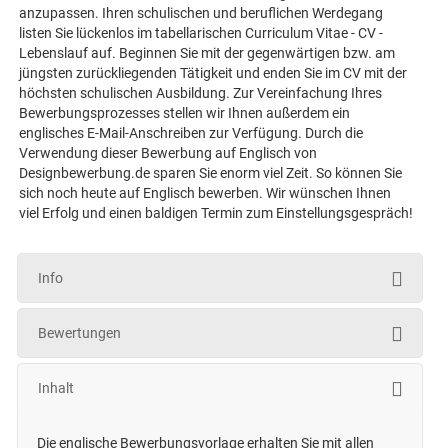
anzupassen. Ihren schulischen und beruflichen Werdegang
listen Sie lückenlos im tabellarischen Curriculum Vitae - CV -
Lebenslauf auf. Beginnen Sie mit der gegenwärtigen bzw. am
jüngsten zurückliegenden Tätigkeit und enden Sie im CV mit der
höchsten schulischen Ausbildung. Zur Vereinfachung Ihres
Bewerbungsprozesses stellen wir Ihnen außerdem ein
englisches E-Mail-Anschreiben zur Verfügung. Durch die
Verwendung dieser Bewerbung auf Englisch von
Designbewerbung.de sparen Sie enorm viel Zeit. So können Sie
sich noch heute auf Englisch bewerben. Wir wünschen Ihnen
viel Erfolg und einen baldigen Termin zum Einstellungsgespräch!
Info
Bewertungen
Inhalt
Die englische Bewerbungsvorlage erhalten Sie mit allen