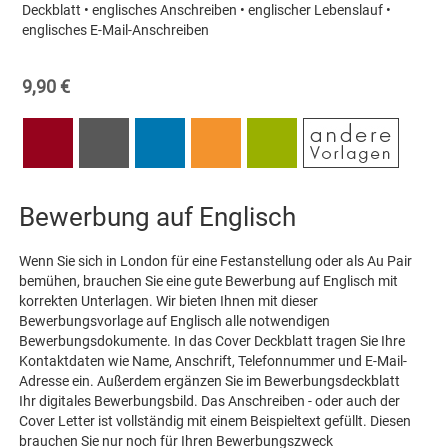
Deckblatt • englisches Anschreiben • englischer Lebenslauf •
englisches E-Mail-Anschreiben
9,90 €
Bewerbung auf Englisch
Wenn Sie sich in London für eine Festanstellung oder als Au Pair
bemühen, brauchen Sie eine gute Bewerbung auf Englisch mit
korrekten Unterlagen. Wir bieten Ihnen mit dieser
Bewerbungsvorlage auf Englisch alle notwendigen
Bewerbungsdokumente. In das Cover Deckblatt tragen Sie Ihre
Kontaktdaten wie Name, Anschrift, Telefonnummer und E-Mail-
Adresse ein. Außerdem ergänzen Sie im Bewerbungsdeckblatt
Ihr digitales Bewerbungsbild. Das Anschreiben - oder auch der
Cover Letter ist vollständig mit einem Beispieltext gefüllt. Diesen
brauchen Sie nur noch für Ihren Bewerbungszweck