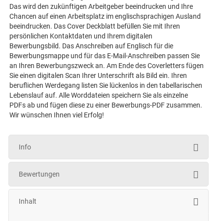
Das wird den zukünftigen Arbeitgeber beeindrucken und Ihre
Chancen auf einen Arbeitsplatz im englischsprachigen Ausland
beeindrucken. Das Cover Deckblatt befüllen Sie mit Ihren
persönlichen Kontaktdaten und Ihrem digitalen
Bewerbungsbild. Das Anschreiben auf Englisch für die
Bewerbungsmappe und für das E-Mail-Anschreiben passen Sie
an Ihren Bewerbungszweck an. Am Ende des Coverletters fügen
Sie einen digitalen Scan Ihrer Unterschrift als Bild ein. Ihren
beruflichen Werdegang listen Sie lückenlos in den tabellarischen
Lebenslauf auf. Alle Worddateien speichern Sie als einzelne
PDFs ab und fügen diese zu einer Bewerbungs-PDF zusammen.
Wir wünschen Ihnen viel Erfolg!
Info
Bewertungen
Inhalt