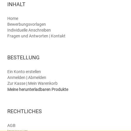
INHALT
Home
Bewerbungsvorlagen
Individuelle Anschreiben
Fragen und Antworten | Kontakt
BESTELLUNG
Ein Konto erstellen
Anmelden
|
Abmelden
Zur Kasse
|
Mein Warenkorb
Meine herunterladbaren Produkte
RECHTLICHES
AGB