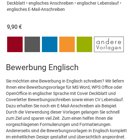
Deckblatt • englisches Anschreiben • englischer Lebenslauf •
englisches E-Mail-Anschreiben
9,90 €
Bewerbung Englisch
Sie möchten eine Bewerbung in Englisch schreiben? Wir liefern
Ihnen eine Bewerbungsvorlage für MS Word, WPS Office oder
OpenOffice in englischer Sprache mit Cover Deckblatt und
Coverletter Bewerbungsschreiben sowie einen CV Lebenslauf.
Dazu erhalten Sie noch ein E-Mail-Anschreiben als Beispiel.
Durch die Verwendung dieser Vorlagen gelangen Sie schnell
zum Ziel und sparen viel Zeit. Zum einen helfen Ihnen die
vorgeschlagenen Formulierungen und Formatierungen.
Andererseits sind die Bewerbungsvorlagen in Englisch komplett
im einheitlichen Design gestaltet und übersichtlich angeordnet.