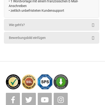
•
1 Wordvorlage mit einem französischen E-Mail-
Anschreiben
• zeitlich unbefristeten
Kundensupport
Wie geht's?
Bewerbungsbild einfügen