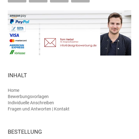
INHALT
Home
Bewerbungsvorlagen
Individuelle Anschreiben
Fragen und Antworten | Kontakt
BESTELLUNG