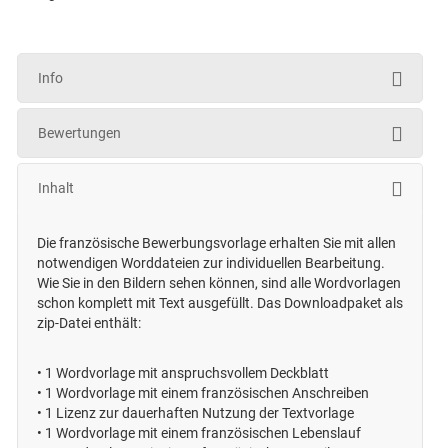
Info
Bewertungen
Inhalt
Die französische Bewerbungsvorlage erhalten Sie mit allen
notwendigen Worddateien zur individuellen Bearbeitung.
Wie Sie in den Bildern sehen können, sind alle Wordvorlagen
schon komplett mit Text ausgefüllt. Das Downloadpaket als
zip-Datei enthält:
•
1 Wordvorlage mit anspruchsvollem Deckblatt
•
1 Wordvorlage mit einem französischen Anschreiben
•
1 Lizenz zur dauerhaften Nutzung der Textvorlage
•
1 Wordvorlage mit einem französischen Lebenslauf