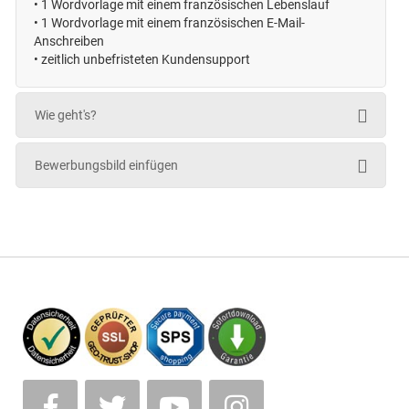
•
1 Wordvorlage mit einem französischen Lebenslauf
•
1 Wordvorlage mit einem französischen E-Mail-
Anschreiben
• zeitlich unbefristeten
Kundensupport
Wie geht's?
Bewerbungsbild einfügen