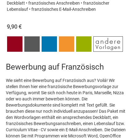
Deckblatt • französisches Anschreiben • französischer
Lebenslauf • französisches E-Mail-Anschreiben
9,90 €
Bewerbung auf Französisch
Wie sieht eine Bewerbung auf Französisch aus? Voilá! Wir
stellen Ihnen hier eine französische Bewerbungsvorlage zur
Verfügung, womit Sie sich noch heute in Paris, Marseille, Nizza
oder wo auch immer bewerben können. Die
Bewerbungsdokumente sind komplett mit Text gefüllt. Sie
brauchen diese nur noch individuell anzupassen! Das Paket mit
den Wordvorlagen enthält ein ansprechendes Deckblatt, ein
französisches Bewerbungsanschreiben, einen Lebenslauf bzw.
Curriculum Vitae - CV sowie ein E-Mail-Anschreiben. Die Dateien
können Sie mit Programmen wie Microsoft Word, OpenOffice