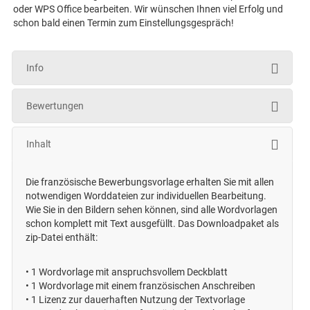
oder WPS Office bearbeiten. Wir wünschen Ihnen viel Erfolg und
schon bald einen Termin zum Einstellungsgespräch!
Info
Bewertungen
Inhalt
Die französische Bewerbungsvorlage erhalten Sie mit allen
notwendigen Worddateien zur individuellen Bearbeitung.
Wie Sie in den Bildern sehen können, sind alle Wordvorlagen
schon komplett mit Text ausgefüllt. Das Downloadpaket als
zip-Datei enthält:
•
1 Wordvorlage mit anspruchsvollem Deckblatt
•
1 Wordvorlage mit einem französischen Anschreiben
•
1 Lizenz zur dauerhaften Nutzung der Textvorlage