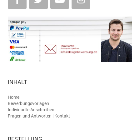
INHALT
Home
Bewerbungsvorlagen
Individuelle Anschreiben
Fragen und Antworten | Kontakt
BESTELLUNG