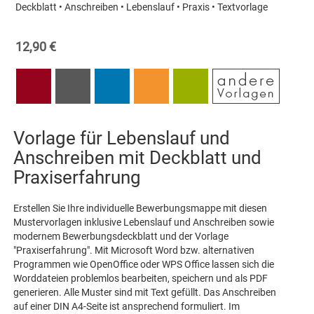
Deckblatt • Anschreiben • Lebenslauf • Praxis • Textvorlage
12,90 €
Vorlage für Lebenslauf und
Anschreiben mit Deckblatt und
Praxiserfahrung
Erstellen Sie Ihre individuelle Bewerbungsmappe mit diesen
Mustervorlagen inklusive Lebenslauf und Anschreiben sowie
modernem Bewerbungsdeckblatt und der Vorlage
"Praxiserfahrung". Mit Microsoft Word bzw. alternativen
Programmen wie OpenOffice oder WPS Office lassen sich die
Worddateien problemlos bearbeiten, speichern und als PDF
generieren. Alle Muster sind mit Text gefüllt. Das Anschreiben
auf einer DIN A4-Seite ist ansprechend formuliert. Im