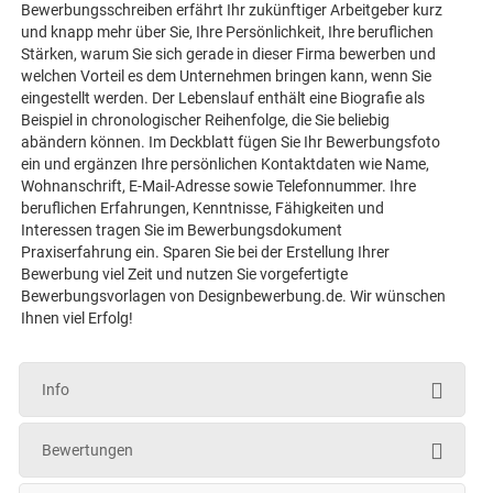
Bewerbungsschreiben erfährt Ihr zukünftiger Arbeitgeber kurz
und knapp mehr über Sie, Ihre Persönlichkeit, Ihre beruflichen
Stärken, warum Sie sich gerade in dieser Firma bewerben und
welchen Vorteil es dem Unternehmen bringen kann, wenn Sie
eingestellt werden. Der Lebenslauf enthält eine Biografie als
Beispiel in chronologischer Reihenfolge, die Sie beliebig
abändern können. Im Deckblatt fügen Sie Ihr Bewerbungsfoto
ein und ergänzen Ihre persönlichen Kontaktdaten wie Name,
Wohnanschrift, E-Mail-Adresse sowie Telefonnummer. Ihre
beruflichen Erfahrungen, Kenntnisse, Fähigkeiten und
Interessen tragen Sie im Bewerbungsdokument
Praxiserfahrung ein. Sparen Sie bei der Erstellung Ihrer
Bewerbung viel Zeit und nutzen Sie vorgefertigte
Bewerbungsvorlagen von Designbewerbung.de. Wir wünschen
Ihnen viel Erfolg!
Info
Bewertungen