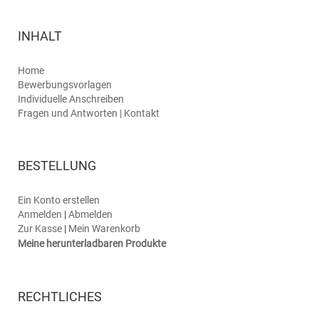
INHALT
Home
Bewerbungsvorlagen
Individuelle Anschreiben
Fragen und Antworten | Kontakt
BESTELLUNG
Ein Konto erstellen
Anmelden
|
Abmelden
Zur Kasse
|
Mein Warenkorb
Meine herunterladbaren Produkte
RECHTLICHES