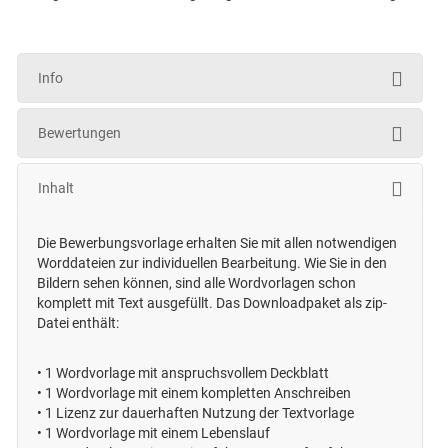
Info
Bewertungen
Inhalt
Die Bewerbungsvorlage erhalten Sie mit allen notwendigen
Worddateien zur individuellen Bearbeitung. Wie Sie in den
Bildern sehen können, sind alle Wordvorlagen schon
komplett mit Text ausgefüllt. Das Downloadpaket als zip-
Datei enthält:
•
1 Wordvorlage mit anspruchsvollem Deckblatt
•
1 Wordvorlage mit einem kompletten Anschreiben
•
1 Lizenz zur dauerhaften Nutzung der Textvorlage
•
1 Wordvorlage mit einem Lebenslauf