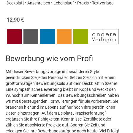
Deckblatt • Anschreiben • Lebenslauf • Praxis • Textvorlage
12,90 €
Bewerbung wie vom Profi
Mit dieser Bewerbungsvorlage im besonderen Style
beeindrucken Sie jeden Personaler. Setzen Sie sich mit einem
großformatigen Bewerbungsbild auf dem Deckblatt in Szene!
Eine sympathische Bewerbung bleibt im Kopf und weckt den
Wunsch zum Kennenlernen. Das Bewerbungsschreiben haben
wir mit überzeugenden Formulierungen für Sie vorbereitet. Sie
brauchen hier und im Lebenslauf nur noch Ihre persönlichen
Daten einzutragen. Auf dem Beiblatt „Praxiserfahrung“
ergänzen Sie Ihre Fähigkeiten, Kenntnisse, Zertifikate oder
zählen Sie absolvierte Projekte auf. Sparen Sie Zeit und
erledigen Sie Ihre Bewerbungsaufgabe noch heute. Viel Erfolg!