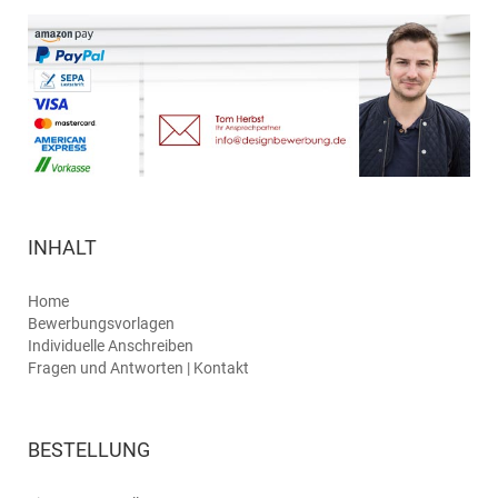
INHALT
Home
Bewerbungsvorlagen
Individuelle Anschreiben
Fragen und Antworten | Kontakt
BESTELLUNG