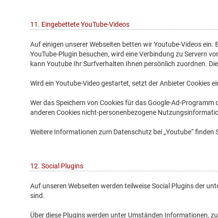
11. Eingebettete YouTube-Videos
Auf einigen unserer Webseiten betten wir Youtube-Videos ein. 
YouTube-Plugin besuchen, wird eine Verbindung zu Servern von 
kann Youtube Ihr Surfverhalten Ihnen persönlich zuordnen. Di
Wird ein Youtube-Video gestartet, setzt der Anbieter Cookies 
Wer das Speichern von Cookies für das Google-Ad-Programm de
anderen Cookies nicht-personenbezogene Nutzungsinformatione
Weitere Informationen zum Datenschutz bei „Youtube“ finden S
12. Social Plugins
Auf unseren Webseiten werden teilweise Social Plugins der un
sind.
Über diese Plugins werden unter Umständen Informationen, zu