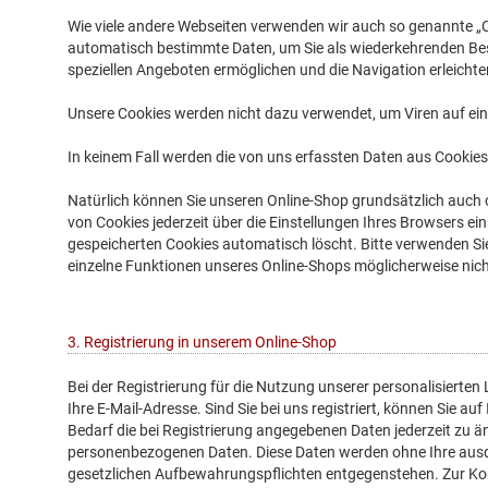
Wie viele andere Webseiten verwenden wir auch so genannte „Co
automatisch bestimmte Daten, um Sie als wiederkehrenden Bes
speziellen Angeboten ermöglichen und die Navigation erleichte
Unsere Cookies werden nicht dazu verwendet, um Viren auf ei
In keinem Fall werden die von uns erfassten Daten aus Cookies 
Natürlich können Sie unseren Online-Shop grundsätzlich auch o
von Cookies jederzeit über die Einstellungen Ihres Browsers ein
gespeicherten Cookies automatisch löscht. Bitte verwenden Sie 
einzelne Funktionen unseres Online-Shops möglicherweise nich
3. Registrierung in unserem Online-Shop
Bei der Registrierung für die Nutzung unserer personalisiert
Ihre E-Mail-Adresse. Sind Sie bei uns registriert, können Sie a
Bedarf die bei Registrierung angegebenen Daten jederzeit zu än
personenbezogenen Daten. Diese Daten werden ohne Ihre ausdrü
gesetzlichen Aufbewahrungspflichten entgegenstehen. Zur K