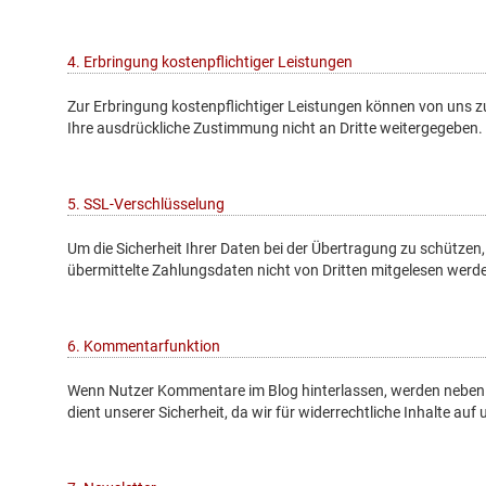
4. Erbringung kostenpflichtiger Leistungen
Zur Erbringung kostenpflichtiger Leistungen können von uns 
Ihre ausdrückliche Zustimmung nicht an Dritte weitergegeben.
5. SSL-Verschlüsselung
Um die Sicherheit Ihrer Daten bei der Übertragung zu schütze
übermittelte Zahlungsdaten nicht von Dritten mitgelesen werd
6. Kommentarfunktion
Wenn Nutzer Kommentare im Blog hinterlassen, werden neben d
dient unserer Sicherheit, da wir für widerrechtliche Inhalte 