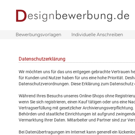
Bewerbungsvorlagen
Individuelle Anschreiben
Datenschutzerklärung
Wir möchten uns für das uns entgegen gebrachte Vertrauen he
für Kunden und Nutzer haben für uns eine hohe Priorität. Des
Datenschutzverordnungen. Diese Erklärung zum Datenschutz er
Während Ihres Besuchs unseres Online-Shops ohne Registrier
wenn Sie sich registrieren, einen Kauf tätigen oder uns eine 
Vertragserfüllung mit gesetzlicher Archivierungsverpflichtung
Behörden und staatliche Einrichtungen ist aufgrund zwingender
Vermarktung Ihrer Daten. Mitarbeiter und Partner sind zur Ver
Bei Datenübertragungen im Internet kann generell ein lückenlo