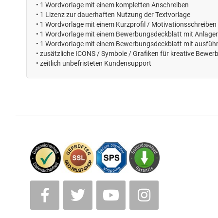
•
1 Wordvorlage mit einem kompletten Anschreiben
•
1 Lizenz zur dauerhaften Nutzung der Textvorlage
•
1 Wordvorlage mit einem Kurzprofil / Motivationsschreiben
•
1 Wordvorlage mit einem Bewerbungsdeckblatt mit Anlagen
•
1 Wordvorlage mit einem Bewerbungsdeckblatt mit ausführ
•
zusätzliche ICONS / Symbole / Grafiken für kreative Bewe
• zeitlich unbefristeten
Kundensupport