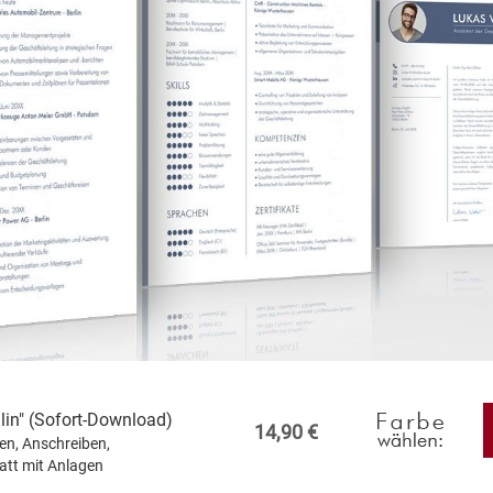
in" (Sofort-Download)
14,90 €
ten, Anschreiben,
att mit Anlagen