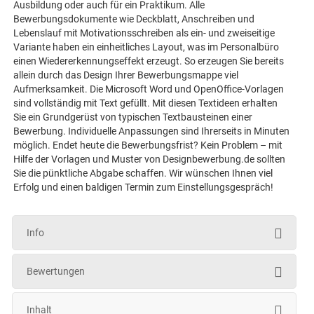
Ausbildung oder auch für ein Praktikum. Alle
Bewerbungsdokumente wie Deckblatt, Anschreiben und
Lebenslauf mit Motivationsschreiben als ein- und zweiseitige
Variante haben ein einheitliches Layout, was im Personalbüro
einen Wiedererkennungseffekt erzeugt. So erzeugen Sie bereits
allein durch das Design Ihrer Bewerbungsmappe viel
Aufmerksamkeit. Die Microsoft Word und OpenOffice-Vorlagen
sind vollständig mit Text gefüllt. Mit diesen Textideen erhalten
Sie ein Grundgerüst von typischen Textbausteinen einer
Bewerbung. Individuelle Anpassungen sind Ihrerseits in Minuten
möglich. Endet heute die Bewerbungsfrist? Kein Problem – mit
Hilfe der Vorlagen und Muster von Designbewerbung.de sollten
Sie die pünktliche Abgabe schaffen. Wir wünschen Ihnen viel
Erfolg und einen baldigen Termin zum Einstellungsgespräch!
Info
Bewertungen
Inhalt