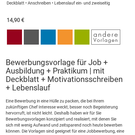
Deckblatt • Anschreiben • Lebenslauf ein- und zweiseitig
14,90 €
Bewerbungsvorlage für Job +
Ausbildung + Praktikum | mit
Deckblatt + Motivationsschreiben
+ Lebenslauf
Eine Bewerbung in eine Hülle zu packen, die bei Ihrem
zukünftigen Chef Interesse weckt, besser noch Begeisterung
hervorruft, ist nicht leicht. Deshalb haben wir für Sie
Bewerbungsvorlagen konzipiert und realisiert, mit denen Sie
sich mit wenig Aufwand und zeitsparend noch heute bewerben
können. Die Vorlagen sind geeignet für eine Jobbewerbung, eine