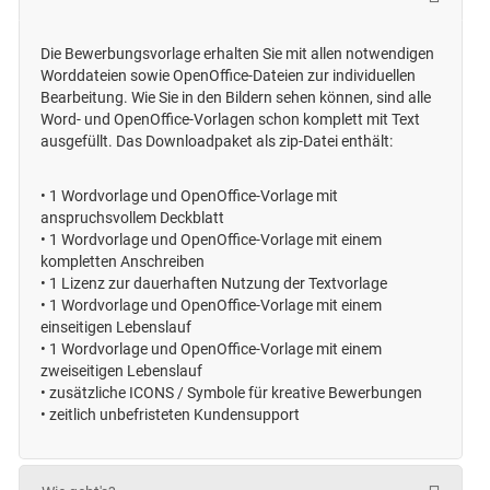
Die Bewerbungsvorlage erhalten Sie mit allen notwendigen
Worddateien sowie OpenOffice-Dateien zur individuellen
Bearbeitung. Wie Sie in den Bildern sehen können, sind alle
Word- und OpenOffice-Vorlagen schon komplett mit Text
ausgefüllt. Das Downloadpaket als zip-Datei enthält:
•
1 Wordvorlage und OpenOffice-Vorlage mit
anspruchsvollem Deckblatt
•
1 Wordvorlage und OpenOffice-Vorlage mit einem
kompletten Anschreiben
•
1 Lizenz zur dauerhaften Nutzung der Textvorlage
•
1 Wordvorlage und OpenOffice-Vorlage mit einem
einseitigen Lebenslauf
•
1 Wordvorlage und OpenOffice-Vorlage mit einem
zweiseitigen Lebenslauf
•
zusätzliche ICONS / Symbole für kreative Bewerbungen
• zeitlich unbefristeten
Kundensupport