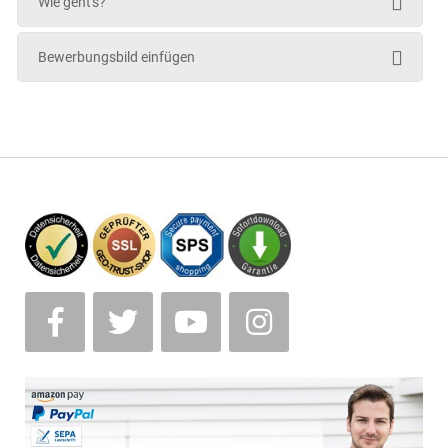
Wie geht's?
Bewerbungsbild einfügen