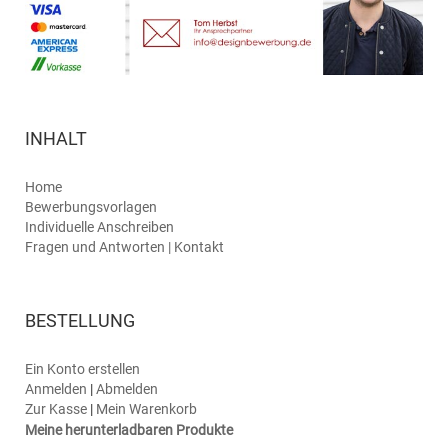
INHALT
Home
Bewerbungsvorlagen
Individuelle Anschreiben
Fragen und Antworten | Kontakt
BESTELLUNG
Ein Konto erstellen
Anmelden
|
Abmelden
Zur Kasse
|
Mein Warenkorb
Meine herunterladbaren Produkte